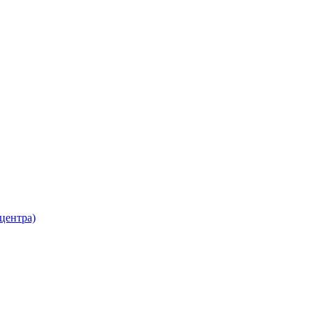
 центра)