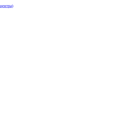
 центра)