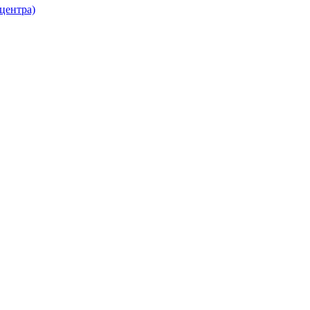
 центра)