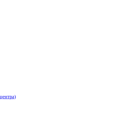
 центра)