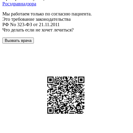
Росздравнадзора
Мы работаем только по согласию пациента.
Это требование законодательства
РФ No 323-ФЗ от 21.11.2011
Что делать если не хочет лечиться?
Вызвать врача