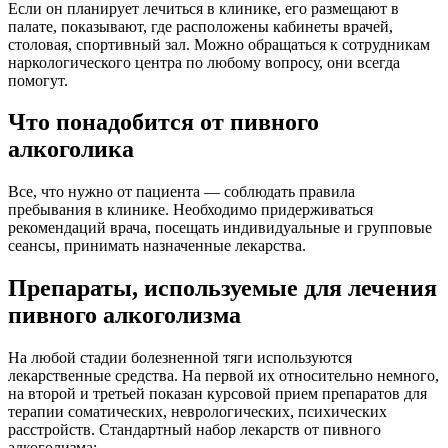
Если он планирует лечиться в клинике, его размещают в
палате, показывают, где расположены кабинеты врачей,
столовая, спортивный зал. Можно обращаться к сотрудникам
наркологического центра по любому вопросу, они всегда
помогут.
Что понадобится от пивного
алкоголика
Все, что нужно от пациента — соблюдать правила
пребывания в клинике. Необходимо придерживаться
рекомендаций врача, посещать индивидуальные и групповые
сеансы, принимать назначенные лекарства.
Препараты, используемые для лечения
пивного алкоголизма
На любой стадии болезненной тяги используются
лекарственные средства. На первой их относительно немного,
на второй и третьей показан курсовой прием препаратов для
терапии соматических, неврологических, психических
расстройств. Стандартный набор лекарств от пивного
алкоголизма: