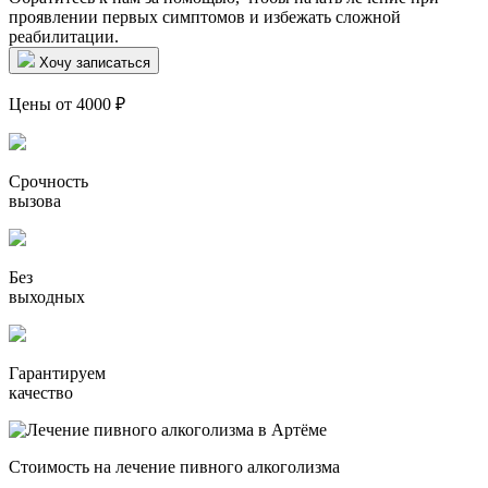
проявлении первых симптомов и избежать сложной
реабилитации.
Хочу записаться
Цены от 4000 ₽
Срочность
вызова
Без
выходных
Гарантируем
качество
Стоимость на лечение пивного алкоголизма