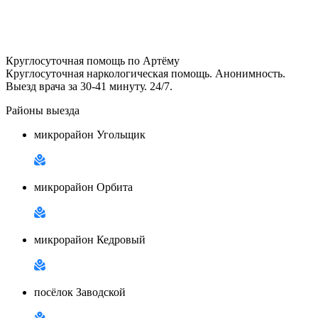
Круглосуточная помощь по Артёму
Круглосуточная наркологическая помощь. Анонимность.
Выезд врача за 30-41 минуту. 24/7.
Районы выезда
микрорайон Угольщик
микрорайон Орбита
микрорайон Кедровый
посёлок Заводской