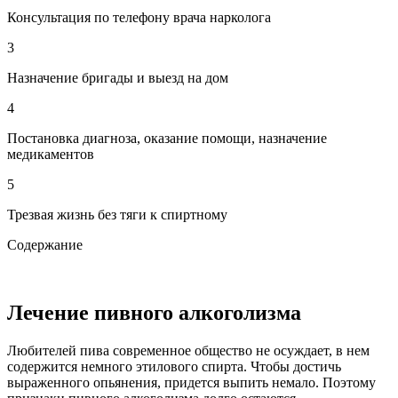
Консультация по телефону врача нарколога
3
Назначение бригады и выезд на дом
4
Постановка диагноза, оказание помощи, назначение
медикаментов
5
Трезвая жизнь без тяги к спиртному
Содержание
Лечение пивного алкоголизма
Любителей пива современное общество не осуждает, в нем
содержится немного этилового спирта. Чтобы достичь
выраженного опьянения, придется выпить немало. Поэтому