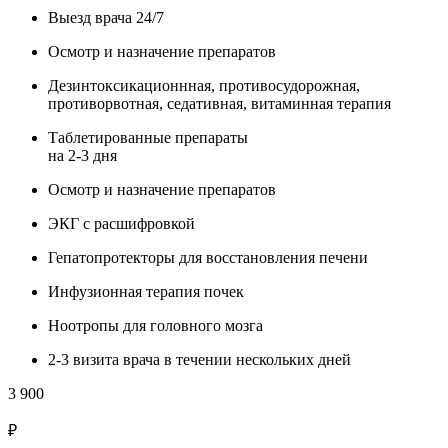
Выезд врача 24/7
Осмотр и назначение препаратов
Дезинтоксикационнная, противосудорожная,
противорвотная, седативная, витаминная терапия
Таблетированные препараты
на 2-3 дня
Осмотр и назначение препаратов
ЭКГ с расшифровкой
Гепатопротекторы для восстановления печени
Инфузионная терапия почек
Ноотропы для головного мозга
2-3 визита врача в течении нескольких дней
3 900
₽