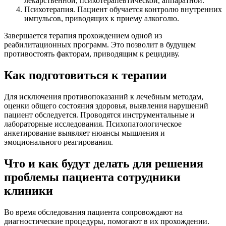
лекарственной, психотерапевтической, аппаратной.
Психотерапия. Пациент обучается контролю внутренних
импульсов, приводящих к приему алкоголю.
Завершается терапия прохождением одной из
реабилитационных программ. Это позволит в будущем
противостоять факторам, приводящим к рецидиву.
Как подготовиться к терапии
Для исключения противопоказаний к лечебным методам,
оценки общего состояния здоровья, выявления нарушений
пациент обследуется. Проводятся инструментальные и
лабораторные исследования. Психопатологическое
анкетирование выявляет нюансы мышления и
эмоционального реагирования.
Что и как будут делать для решения
проблемы пациента сотрудники
клиники
Во время обследования пациента сопровождают на
диагностические процедуры, помогают в их прохождении.