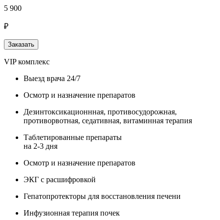
5 900
₽
Заказать
VIP комплекс
Выезд врача 24/7
Осмотр и назначение препаратов
Дезинтоксикационнная, противосудорожная,
противорвотная, седативная, витаминная терапия
Таблетированные препараты
на 2-3 дня
Осмотр и назначение препаратов
ЭКГ с расшифровкой
Гепатопротекторы для восстановления печени
Инфузионная терапия почек