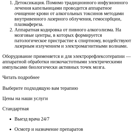
Детоксикация. Помимо традиционного инфузионного
лечения капельницами проводится аппаратное
очищение крови от алкогольных токсинов методами
внутривенного лазерного облучения, гемосорбции,
плазмафереза.
Аппаратная кодировка от пивного алкоголизма. На
мозговые центры, в которых формируется
патологическое пристрастие к спиртному, воздействуют
лазерным излучением и электромагнитными волнами.
Оборудование применяется и для электрорефлексотерапии —
аппаратной обработки низкочастотными электрическими
импульсами биологически активных точек мозга.
Читать подробнее
Выберите подходящую вам терапию
Цены на наши услуги
Стандартная
Выезд врача 24/7
Осмотр и назначение препаратов