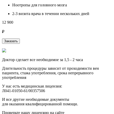
Ноотропы для головного мозга
2-3 визита врача в течении нескольких дней
12 900
₽
Заказать
Доктор сделает все необходимое за 1,5 - 2 часа
Длительность процедуры зависит от проходимости вен
пациента, стажа употребления, срока непрерывного
употребления
У нас есть медицинская лицензия:
Л041-01050-61/00357506
И все другие необходимые документы
для оказания квалифицированной помощи.
Проверьте нашу лицензию на сайте