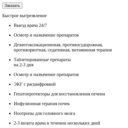
Заказать
Быстрое вытрезвление
Выезд врача 24/7
Осмотр и назначение препаратов
Дезинтоксикационнная, противосудорожная,
противорвотная, седативная, витаминная терапия
Таблетированные препараты
на 2-3 дня
Осмотр и назначение препаратов
ЭКГ с расшифровкой
Гепатопротекторы для восстановления печени
Инфузионная терапия почек
Ноотропы для головного мозга
2-3 визита врача в течении нескольких дней