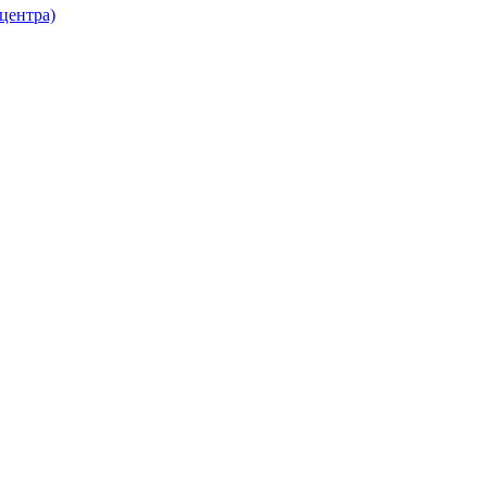
 центра)