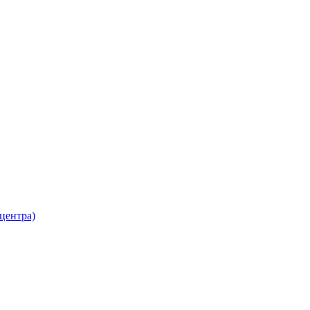
 центра)