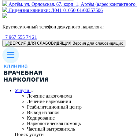
Артём, ул. Орловская, 67, корп. 1, Артём (адрес контактного
Лицензия клиники: Л041-01050-61/00357506
Круглосуточный телефон дежурного нарколога:
+7 967 555 74 21
Версия для слабовидящих
Услуги
Лечение алкоголизма
Лечение наркомании
Реабилитационный центр
Вывод из запоя
Кодирование
Наркологическая помощь
Частный вытрезвитель
Поиск услуги