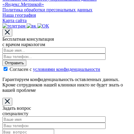
«Яндекс.Метрикой»
Политика обработки пресональных данных
Наша география
Карта сайта
Бесплатная консультация
с врачом наркологом
Отправить
Согласен с
условиями конфиденциальности
Гарантируем конфиденциальность оставленных данных.
Кроме сотрудников нашей клиники никто не будет знать о
вашей проблеме
Задать вопрос
специалисту