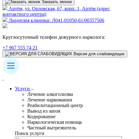
Заказать звонок
Артём, ул. Орловская, 67, корп. 1, Артём (адрес
контактного центра)
Лицензия клиники: Л041-01050-61/00357506
Круглосуточный телефон дежурного нарколога:
+7 967 555 74 21
Версия для слабовидящих
Услуги
Лечение алкоголизма
Лечение наркомании
Реабилитационный центр
Вывод из запоя
Кодирование
Наркологическая помощь
Частный вытрезвитель
Поиск услуги