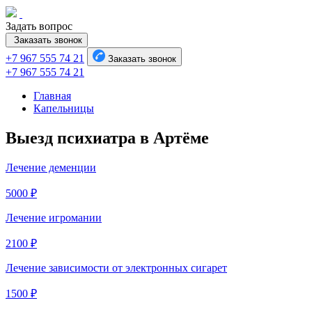
Задать вопрос
Заказать звонок
+7 967 555 74 21
Заказать звонок
+7 967 555 74 21
Главная
Капельницы
Выезд психиатра в Артёме
Лечение деменции
5000 ₽
Лечение игромании
2100 ₽
Лечение зависимости от электронных сигарет
1500 ₽