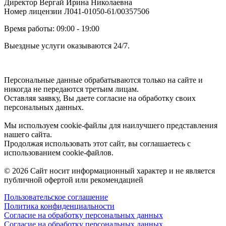
Директор Вергай Ирина Николаевна
Номер лицензии Л041-01050-61/00357506
Время работы: 09:00 - 19:00
Выездные услуги оказываются 24/7.
Персональные данные обрабатываются только на сайте и
никогда не передаются третьим лицам.
Оставляя заявку, Вы даете согласие на обработку своих
персональных данных.
Мы используем cookie-файлы для наилучшего представления
нашего сайта.
Продолжая использовать этот сайт, вы соглашаетесь с
использованием cookie-файлов.
© 2026 Сайт носит информационный характер и не является
публичной офертой или рекомендацией
Пользовательское соглашение
Политика конфиденциальности
Согласие на обработку персональных данных
Согласие на обработку персональных данных