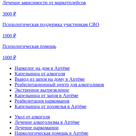
Лечение зависимости от маркетплейсов
3000 ₽
Психологическая поддержка участникам СВО
1000 ₽
Психологическая помощь
1000 ₽
Нарколог на дом в Артёме
Капельница от алкоголя
Вывод из запоя на дому в Артёме
Реабилитационный центр для алкоголиков
Экстренное вытрезвление
Капельница от запоя в Артёме
Реабилитация наркоманов
Капельница от похмелья в Артёме
Укол от алкоголя
Лечение алкоголизма в Артёме
Лечение наркомании
Наркологическая помощь в Артёме